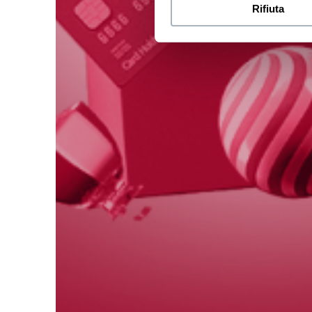
Rifiuta