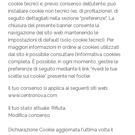
cookie tecnici e, previo consenso dell’utente, può
installare cookie non tecnici (es. di profilazione), di
seguito dettagliati nella sezione “preferenze”. La
chiusura del presente banner consente la
navigazione del sito web mantenendo le
impostazioni di default (solo cookie tecnici). Per
maggiori informazioni in ordine ai cookies utilizzati
dal sito è possibile consultare l’
informativa cookies
completa
. È possibile, in ogni momento, gestire le
preferenze di seguito mediante il link “rivedi le tue
scelte sui cookie” presente nel footer.
Il tuo consenso si applica ai seguenti siti web:
www.centronova.com
Il tuo stato attuale: Rifiuta.
Modifica consenso
Dichiarazione Cookie aggiornata l'ultima volta il