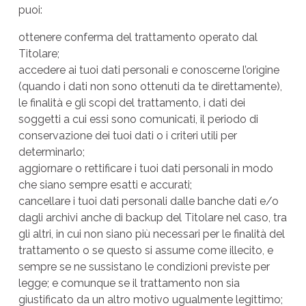
puoi:
ottenere conferma del trattamento operato dal
Titolare;
accedere ai tuoi dati personali e conoscerne l’origine
(quando i dati non sono ottenuti da te direttamente),
le finalità e gli scopi del trattamento, i dati dei
soggetti a cui essi sono comunicati, il periodo di
conservazione dei tuoi dati o i criteri utili per
determinarlo;
aggiornare o rettificare i tuoi dati personali in modo
che siano sempre esatti e accurati;
cancellare i tuoi dati personali dalle banche dati e/o
dagli archivi anche di backup del Titolare nel caso, tra
gli altri, in cui non siano più necessari per le finalità del
trattamento o se questo si assume come illecito, e
sempre se ne sussistano le condizioni previste per
legge; e comunque se il trattamento non sia
giustificato da un altro motivo ugualmente legittimo;