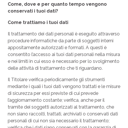
Come, dove e per quanto tempo vengono
conservati i tuoi dati?
Come trattiamo i tuoi dati
Il trattamento dei dati personali è eseguito attraverso
procedure informatiche da parte di soggetti interni
appositamente autorizzati e formati. A questi è
consentito l’accesso ai tuoi dati personali nella misura
e nei limiti in cui esso è necessario per lo svolgimento
delle attività di trattamento che ti riguardano.
Il Titolare verifica periodicamente gli strumenti
mediante i quali i tuoi dati vengono trattati e le misure
di sicurezza per essi previste di cui prevede
l’aggiornamento costante; verifica, anche per il
tramite dei soggetti autorizzati al trattamento, che
non siano raccolti, trattati, archiviati o conservati dati
personali di cui non sia necessario il trattamento;
verifica che i dati siano conservati con la garanzia di