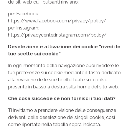
dei siti web cui i pulsanti rinviano:
per Facebook:
https://www.facebook.com/privacy/policy/
per Instagram:
https://privacycenter.instagram.com/policy/
Deselezione e attivazione dei cookie “
rivedi le
tue scelte sui cookie
”
In ogni momento della navigazione puoi rivedere le
tue preferenze sui cookie mediante il tasto dedicato
alla revisione delle scelte effettuate sui cookie
presente in basso a destra sulla home del sito web.
Che cosa succede se non fornisci i tuoi dati?
Ti invitiamo a prendere visione delle conseguenze
derivanti dalla deselezione dei singoli cookie, così
come riportate nella tabella sopra indicata.