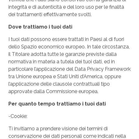
integrità e di autenticità e del loro uso per le finalità
dei trattamenti effettivamente svolti.
Dove trattiamo i tuoi dati
I tuoi dati possono essere trattati in Paesi al di fuori
dello Spazio economico europeo. In tale circostanza,
il Titolare adotta tutte le garanzie previste dalla
normativa in materia a tutela dei tuoi dati, ed in
particolare l’applicazione del Data Privacy Framework
tra Unione europea e Stati Uniti d’America, oppure
l’applicazione delle clausole contrattuali tipo
approvate dalla Commissione europea.
Per quanto tempo trattiamo i tuoi dati
-Cookie:
Ti invitiamo a prendere visione dei termini di
conservazione dei dati personali come indicati nella