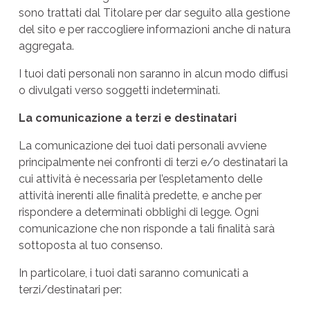
sono trattati dal Titolare per dar seguito alla gestione
del sito e per raccogliere informazioni anche di natura
aggregata.
I tuoi dati personali non saranno in alcun modo diffusi
o divulgati verso soggetti indeterminati.
La comunicazione a terzi e destinatari
La comunicazione dei tuoi dati personali avviene
principalmente nei confronti di terzi e/o destinatari la
cui attività è necessaria per l’espletamento delle
attività inerenti alle finalità predette, e anche per
rispondere a determinati obblighi di legge. Ogni
comunicazione che non risponde a tali finalità sarà
sottoposta al tuo consenso.
In particolare, i tuoi dati saranno comunicati a
terzi/destinatari per: