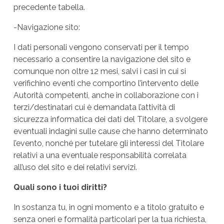
precedente tabella.
-Navigazione sito:
I dati personali vengono conservati per il tempo
necessario a consentire la navigazione del sito e
comunque non oltre 12 mesi, salvi i casi in cui si
verifichino eventi che comportino l’intervento delle
Autorità competenti, anche in collaborazione con i
terzi/destinatari cui è demandata l’attività di
sicurezza informatica dei dati del Titolare, a svolgere
eventuali indagini sulle cause che hanno determinato
l’evento, nonché per tutelare gli interessi del Titolare
relativi a una eventuale responsabilità correlata
all’uso del sito e dei relativi servizi.
Quali sono i tuoi diritti?
In sostanza tu, in ogni momento e a titolo gratuito e
senza oneri e formalità particolari per la tua richiesta,