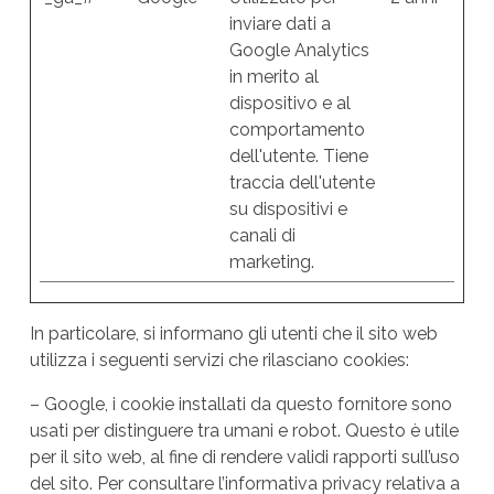
inviare dati a
Google Analytics
in merito al
dispositivo e al
comportamento
dell'utente. Tiene
traccia dell'utente
su dispositivi e
canali di
marketing.
In particolare, si informano gli utenti che il sito web
utilizza i seguenti servizi che rilasciano cookies:
– Google, i cookie installati da questo fornitore sono
usati per distinguere tra umani e robot. Questo è utile
per il sito web, al fine di rendere validi rapporti sull’uso
del sito. Per consultare l’informativa privacy relativa a