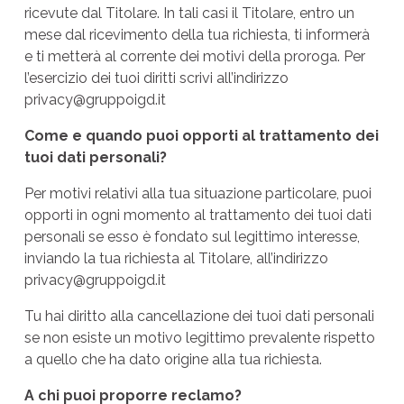
ricevute dal Titolare. In tali casi il Titolare, entro un
mese dal ricevimento della tua richiesta, ti informerà
e ti metterà al corrente dei motivi della proroga. Per
l’esercizio dei tuoi diritti scrivi all’indirizzo
privacy@gruppoigd.it
Come e quando puoi opporti al trattamento dei
tuoi dati personali?
Per motivi relativi alla tua situazione particolare, puoi
opporti in ogni momento al trattamento dei tuoi dati
personali se esso è fondato sul legittimo interesse,
inviando la tua richiesta al Titolare, all’indirizzo
privacy@gruppoigd.it
Tu hai diritto alla cancellazione dei tuoi dati personali
se non esiste un motivo legittimo prevalente rispetto
a quello che ha dato origine alla tua richiesta.
A chi puoi proporre reclamo?