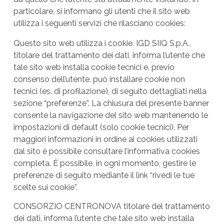
particolare, si informano gli utenti che il sito web
utilizza i seguenti servizi che rilasciano cookies:
Questo sito web utilizza i cookie. IGD SIIQ S.p.A.,
titolare del trattamento dei dati, informa l’utente che
tale sito web installa cookie tecnici e, previo
consenso dell’utente, può installare cookie non
tecnici (es. di profilazione), di seguito dettagliati nella
sezione “preferenze”. La chiusura del presente banner
consente la navigazione del sito web mantenendo le
impostazioni di default (solo cookie tecnici). Per
maggiori informazioni in ordine ai cookies utilizzati
dal sito è possibile consultare
l’informativa cookies
completa
. È possibile, in ogni momento, gestire le
preferenze di seguito mediante il link “
rivedi le tue
scelte sui cookie
”.
CONSORZIO CENTRONOVA titolare del trattamento
dei dati, informa l’utente che tale sito web installa