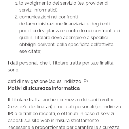
lo svolgimento del servizio (es. provider di
servizi informatici);
comunicazioni nei confronti
dell’amministrazione finanziaria, e degli enti
pubblici di vigilanza e controllo nei confronti dei
quali il Titolare deve adempiere a specifici
obblighi derivanti dalla specificità dell’attività
esercitata;
I dati personali che il Titolare tratta per tale finalità
sono:
dati di navigazione (ad es. indirizzo IP)
Motivi di
sicurezza informatica
Il Titolare tratta, anche per mezzo dei suoi fornitori
(terzi e/o destinatari), i tuoi dati personali (es. indirizzo
IP) o di traffico raccolti, o ottenuti, in caso di servizi
esposti sul sito web in misura strettamente
necessaria e proporzionata per garantire la sicurezza