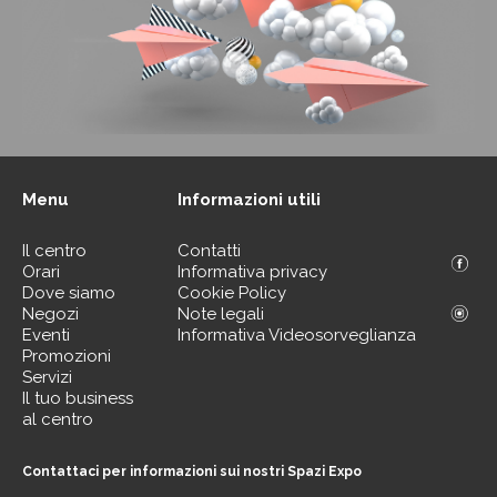
Menu
Informazioni utili
Il centro
Contatti
Orari
Informativa privacy
Dove siamo
Cookie Policy
Negozi
Note legali
Eventi
Informativa Videosorveglianza
Promozioni
Servizi
Il tuo business
al centro
Contattaci per informazioni sui nostri Spazi Expo