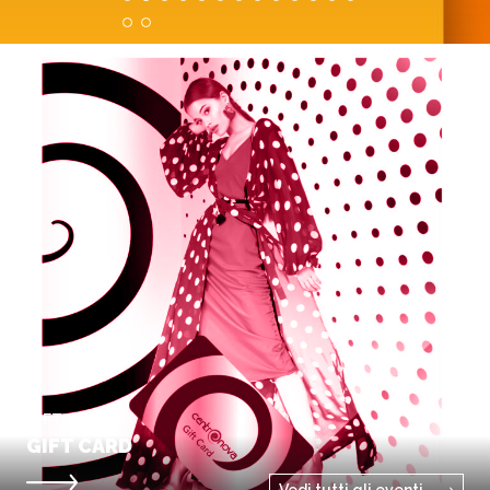
GIFT CARD
GIFT CARD