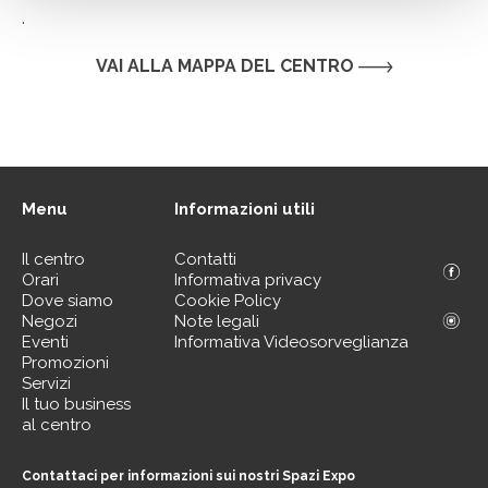
.
VAI ALLA MAPPA DEL CENTRO
Menu
Informazioni utili
Il centro
Contatti
Orari
Informativa privacy
Dove siamo
Cookie Policy
Negozi
Note legali
Eventi
Informativa Videosorveglianza
Promozioni
Servizi
Il tuo business
al centro
Contattaci per informazioni sui nostri Spazi Expo