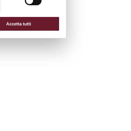
Accetta tutti