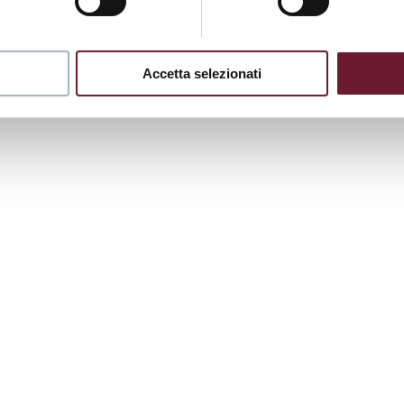
Accetta selezionati