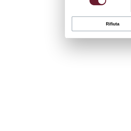
Rifiuta