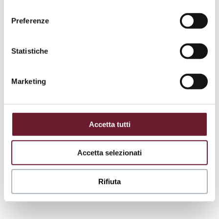
consenso
Preferenze
Statistiche
Marketing
Accetta tutti
Accetta selezionati
Rifiuta