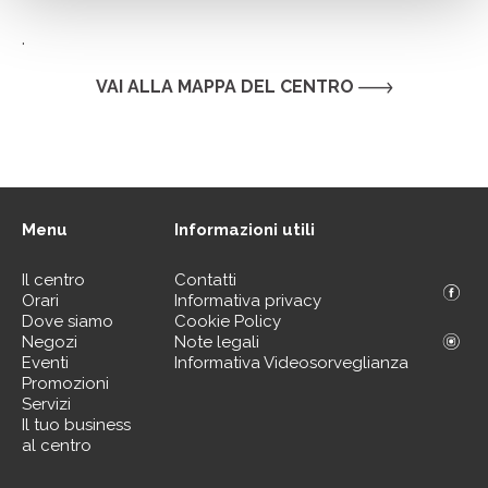
.
VAI ALLA MAPPA DEL CENTRO
Menu
Informazioni utili
Il centro
Contatti
Orari
Informativa privacy
Dove siamo
Cookie Policy
Negozi
Note legali
Eventi
Informativa Videosorveglianza
Promozioni
Servizi
Il tuo business
al centro