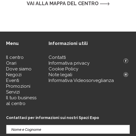
VAI ALLA MAPPA DEL CENTRO
Menu
Informazioni utili
Il centro
Contatti
Orari
Informativa privacy
Dove siamo
Cookie Policy
Negozi
Note legali
Eventi
Informativa Videosorveglianza
Promozioni
Servizi
Il tuo business
al centro
Contattaci per informazioni sui nostri Spazi Expo