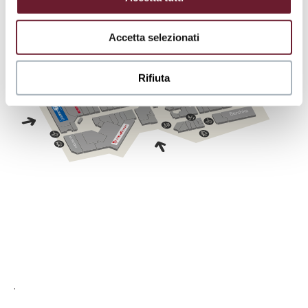
Accetta selezionati
Rifiuta
.