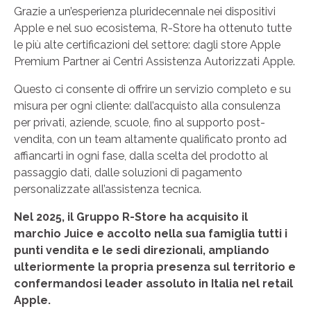
Grazie a un’esperienza pluridecennale nei dispositivi
Apple e nel suo ecosistema, R-Store ha ottenuto tutte
le più alte certificazioni del settore: dagli store Apple
Premium Partner ai Centri Assistenza Autorizzati Apple.
Questo ci consente di offrire un servizio completo e su
misura per ogni cliente: dall’acquisto alla consulenza
per privati, aziende, scuole, fino al supporto post-
vendita, con un team altamente qualificato pronto ad
affiancarti in ogni fase, dalla scelta del prodotto al
passaggio dati, dalle soluzioni di pagamento
personalizzate all’assistenza tecnica.
Nel 2025, il Gruppo R-Store ha acquisito il
marchio Juice e accolto nella sua famiglia tutti i
punti vendita e le sedi direzionali, ampliando
ulteriormente la propria presenza sul territorio e
confermandosi leader assoluto in Italia nel retail
Apple.