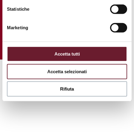
Statistiche
Marketing
Accetta tutti
Accetta selezionati
Rifiuta