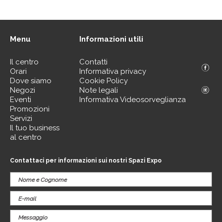
Menu
Informazioni utili
Il centro
Contatti
Orari
Informativa privacy
Dove siamo
Cookie Policy
Negozi
Note legali
Eventi
Informativa Videosorveglianza
Promozioni
Servizi
Il tuo business
al centro
Contattaci per informazioni sui nostri Spazi Expo