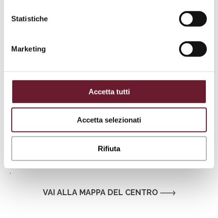
Scopri
Statistiche
Marketing
Accetta tutti
Accetta selezionati
Rifiuta
.
VAI ALLA MAPPA DEL CENTRO