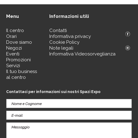
Menu
Informazioni utili
Il centro
Contatti
Orari
Informativa privacy
Dove siamo
Cookie Policy
Negozi
Note legali
Eventi
Informativa Videosorveglianza
Promozioni
Servizi
Il tuo business
al centro
Contattaci per informazioni sui nostri Spazi Expo