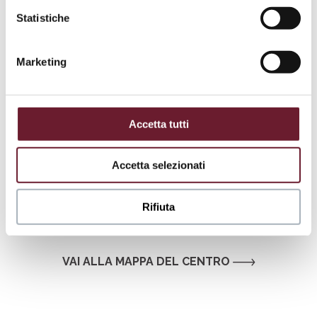
Statistiche
Marketing
Accetta tutti
Accetta selezionati
Rifiuta
.
VAI ALLA MAPPA DEL CENTRO