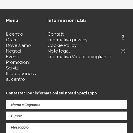
Menu
Informazioni utili
Il centro
Contatti
Orari
Informativa privacy
Dove siamo
Cookie Policy
Negozi
Note legali
Eventi
Informativa Videosorveglianza
Promozioni
Servizi
Il tuo business
al centro
Contattaci per informazioni sui nostri Spazi Expo