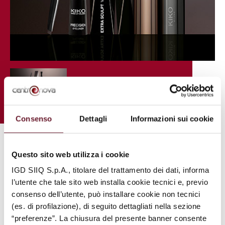
Consenso
Dettagli
Informazioni sui cookie
.
Questo sito web utilizza i cookie
IGD SIIQ S.p.A., titolare del trattamento dei dati, informa
l’utente che tale sito web installa cookie tecnici e, previo
consenso dell’utente, può installare cookie non tecnici
(es. di profilazione), di seguito dettagliati nella sezione
Kiko
“preferenze”. La chiusura del presente banner consente