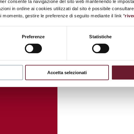
ner consente la navigazione del sito web mantenendo le impostazi
zioni in ordine ai cookies utilizzati dal sito è possibile consultar
ni momento, gestire le preferenze di seguito mediante il link “
rive
Preferenze
Statistiche
Accetta selezionati