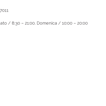
7011
ato / 8:30 – 21:00. Domenica / 10:00 – 20:00