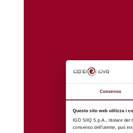
Consenso
Questo sito web utilizza i c
IGD SIIQ S.p.A., titolare del 
consenso dell’utente, può inst