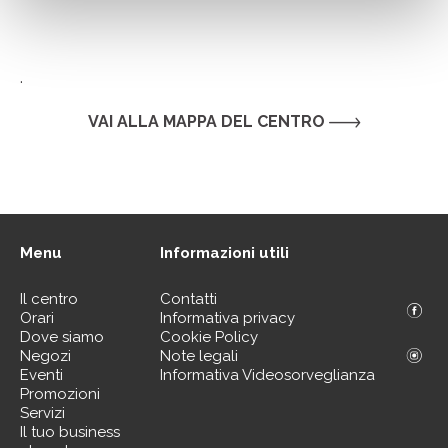
.
VAI ALLA MAPPA DEL CENTRO
Menu
Informazioni utili
Il centro
Contatti
Orari
Informativa privacy
Dove siamo
Cookie Policy
Negozi
Note legali
Eventi
Informativa Videosorveglianza
Promozioni
Servizi
Il tuo business