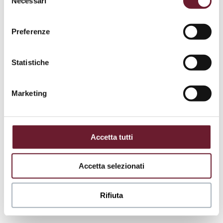
Necessari
del
.
consenso
Preferenze
Statistiche
Marketing
Accetta tutti
Accetta selezionati
Rifiuta