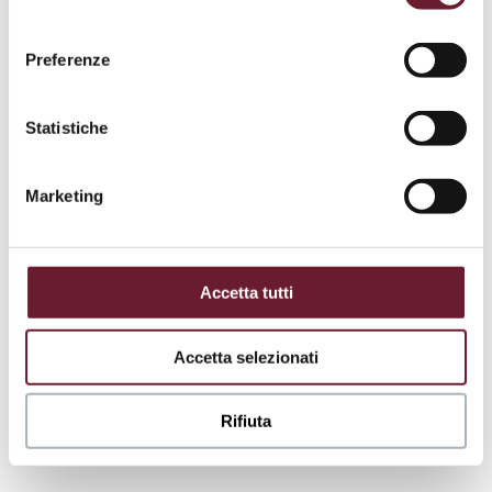
.
consenso
Preferenze
Statistiche
Marketing
Accetta tutti
Accetta selezionati
Rifiuta