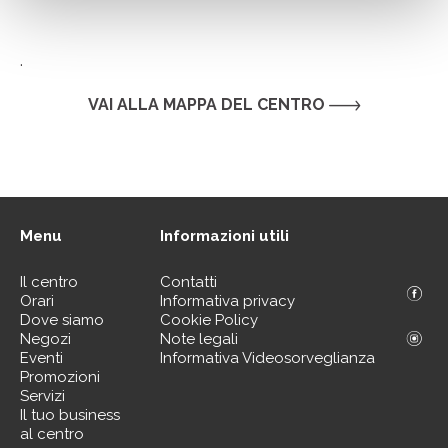
.
VAI ALLA MAPPA DEL CENTRO
Menu
Informazioni utili
Il centro
Contatti
Orari
Informativa privacy
Dove siamo
Cookie Policy
Negozi
Note legali
Eventi
Informativa Videosorveglianza
Promozioni
Servizi
Il tuo business
al centro