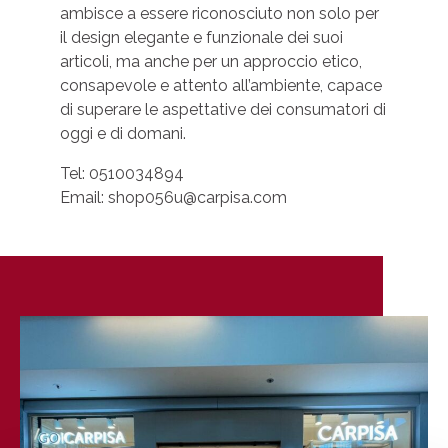
ambisce a essere riconosciuto non solo per
il design elegante e funzionale dei suoi
articoli, ma anche per un approccio etico,
consapevole e attento all’ambiente, capace
di superare le aspettative dei consumatori di
oggi e di domani.
Tel: 0510034894
Email:
shop056u@carpisa.com