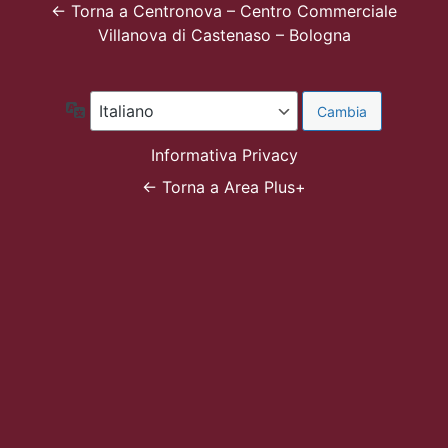
← Torna a Centronova – Centro Commerciale
Villanova di Castenaso – Bologna
Lingua
Informativa Privacy
← Torna a Area Plus+