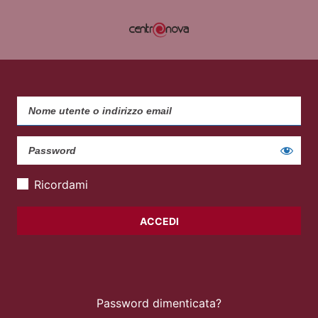
Ricordami
Password dimenticata?