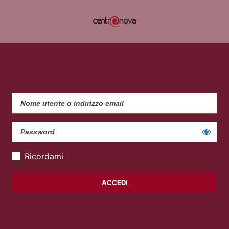
Ricordami