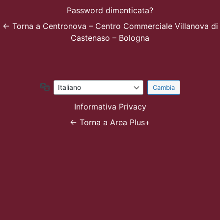
Password dimenticata?
← Torna a Centronova – Centro Commerciale Villanova di
Castenaso – Bologna
Lingua
Informativa Privacy
← Torna a Area Plus+