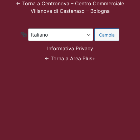
← Torna a Centronova – Centro Commerciale
Villanova di Castenaso – Bologna
Lingua
Informativa Privacy
← Torna a Area Plus+