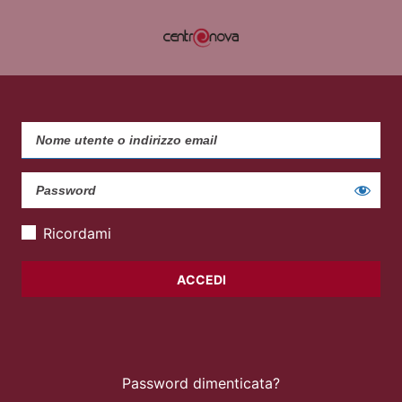
Ricordami
Password dimenticata?