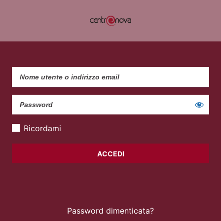
Ricordami
Password dimenticata?