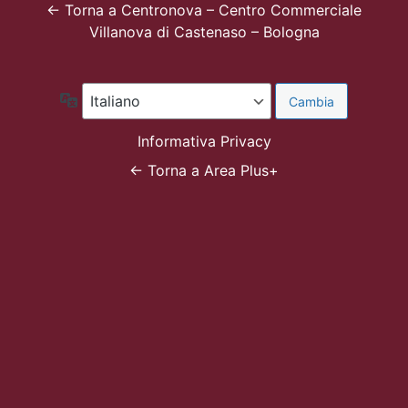
← Torna a Centronova – Centro Commerciale
Villanova di Castenaso – Bologna
Lingua
Informativa Privacy
← Torna a Area Plus+