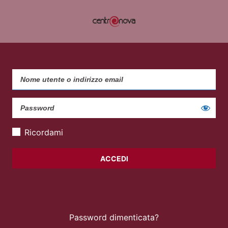
Ricordami
Password dimenticata?