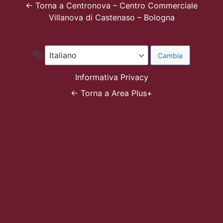
← Torna a Centronova – Centro Commerciale
Villanova di Castenaso – Bologna
Lingua
Informativa Privacy
← Torna a Area Plus+