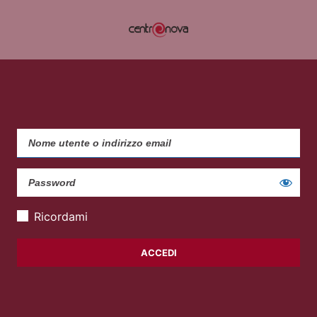
Ricordami