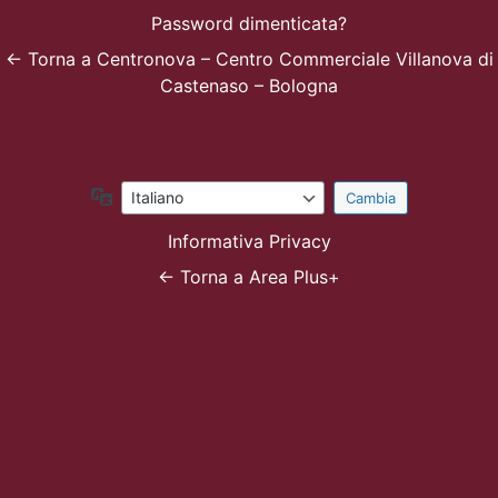
Password dimenticata?
← Torna a Centronova – Centro Commerciale Villanova di
Castenaso – Bologna
Lingua
Informativa Privacy
← Torna a Area Plus+