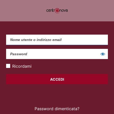
Ricordami
Password dimenticata?