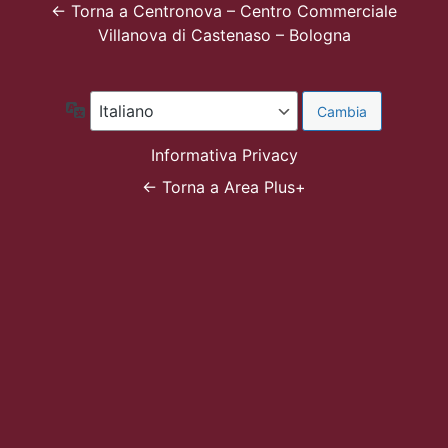
← Torna a Centronova – Centro Commerciale
Villanova di Castenaso – Bologna
Lingua
Informativa Privacy
← Torna a Area Plus+