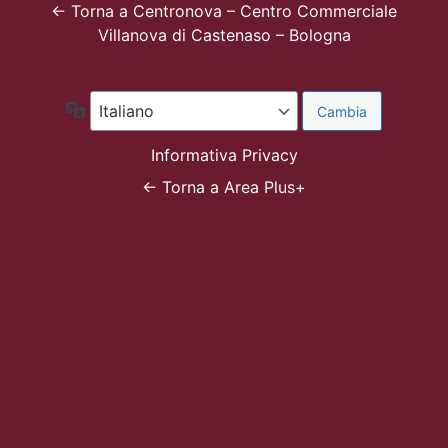
← Torna a Centronova – Centro Commerciale
Villanova di Castenaso – Bologna
Lingua
Informativa Privacy
← Torna a Area Plus+