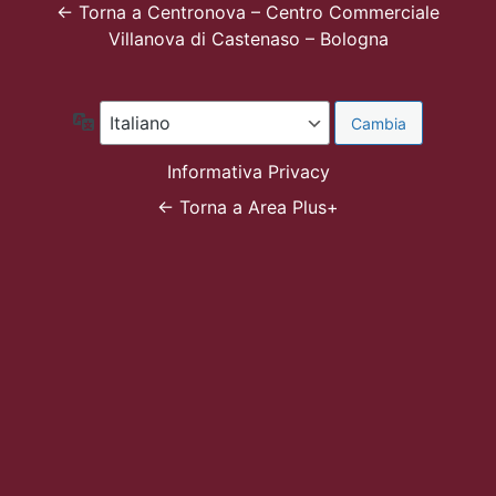
← Torna a Centronova – Centro Commerciale
Villanova di Castenaso – Bologna
Lingua
Informativa Privacy
← Torna a Area Plus+