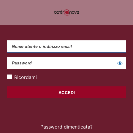
Ricordami
Password dimenticata?