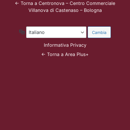
← Torna a Centronova – Centro Commerciale
Villanova di Castenaso – Bologna
Lingua
Informativa Privacy
← Torna a Area Plus+