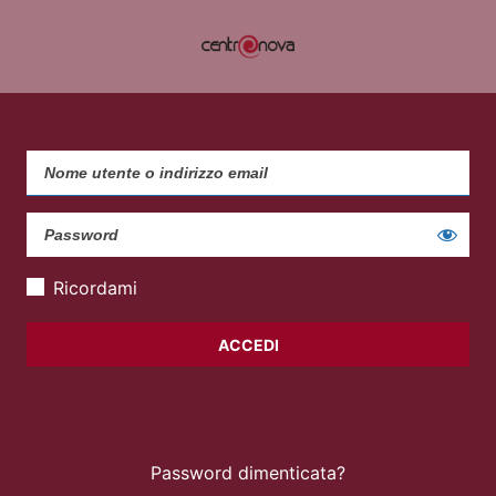
Ricordami
Password dimenticata?